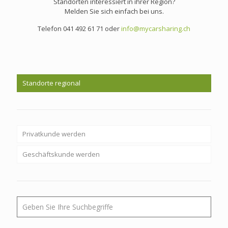
Standorten interessiert in ihrer Region?
Melden Sie sich einfach bei uns.
Telefon 041 492 61 71 oder
info@mycarsharing.ch
Standorte regional
Privatkunde werden
Geschäftskunde werden