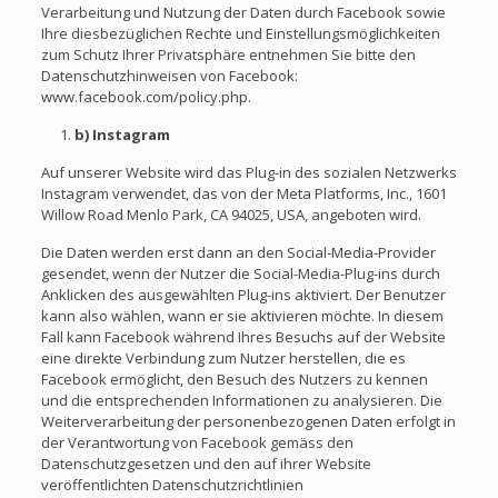
Verarbeitung und Nutzung der Daten durch Facebook sowie
Ihre diesbezüglichen Rechte und Einstellungsmöglichkeiten
zum Schutz Ihrer Privatsphäre entnehmen Sie bitte den
Datenschutzhinweisen von Facebook:
www.facebook.com/policy.php.
b) Instagram
Auf unserer Website wird das Plug-in des sozialen Netzwerks
Instagram verwendet, das von der Meta Platforms, Inc., 1601
Willow Road Menlo Park, CA 94025, USA, angeboten wird.
Die Daten werden erst dann an den Social-Media-Provider
gesendet, wenn der Nutzer die Social-Media-Plug-ins durch
Anklicken des ausgewählten Plug-ins aktiviert. Der Benutzer
kann also wählen, wann er sie aktivieren möchte. In diesem
Fall kann Facebook während Ihres Besuchs auf der Website
eine direkte Verbindung zum Nutzer herstellen, die es
Facebook ermöglicht, den Besuch des Nutzers zu kennen
und die entsprechenden Informationen zu analysieren. Die
Weiterverarbeitung der personenbezogenen Daten erfolgt in
der Verantwortung von Facebook gemäss den
Datenschutzgesetzen und den auf ihrer Website
veröffentlichten Datenschutzrichtlinien