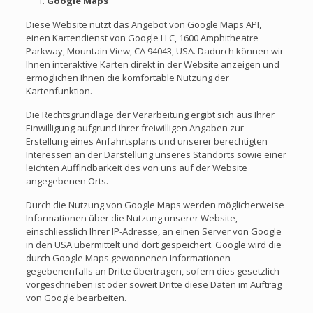
Google Maps
Diese Website nutzt das Angebot von Google Maps API,
einen Kartendienst von Google LLC, 1600 Amphitheatre
Parkway, Mountain View, CA 94043, USA. Dadurch können wir
Ihnen interaktive Karten direkt in der Website anzeigen und
ermöglichen Ihnen die komfortable Nutzung der
Kartenfunktion.
Die Rechtsgrundlage der Verarbeitung ergibt sich aus Ihrer
Einwilligung aufgrund ihrer freiwilligen Angaben zur
Erstellung eines Anfahrtsplans und unserer berechtigten
Interessen an der Darstellung unseres Standorts sowie einer
leichten Auffindbarkeit des von uns auf der Website
angegebenen Orts.
Durch die Nutzung von Google Maps werden möglicherweise
Informationen über die Nutzung unserer Website,
einschliesslich Ihrer IP-Adresse, an einen Server von Google
in den USA übermittelt und dort gespeichert. Google wird die
durch Google Maps gewonnenen Informationen
gegebenenfalls an Dritte übertragen, sofern dies gesetzlich
vorgeschrieben ist oder soweit Dritte diese Daten im Auftrag
von Google bearbeiten.