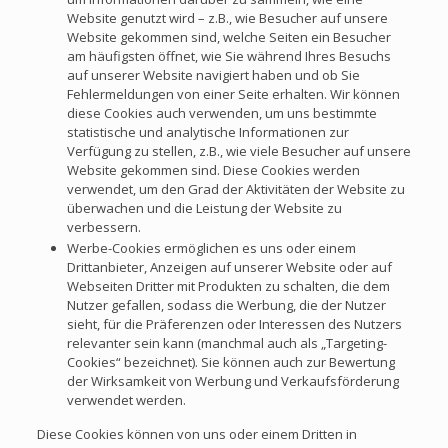
Website genutzt wird – z.B., wie Besucher auf unsere
Website gekommen sind, welche Seiten ein Besucher
am häufigsten öffnet, wie Sie während Ihres Besuchs
auf unserer Website navigiert haben und ob Sie
Fehlermeldungen von einer Seite erhalten. Wir können
diese Cookies auch verwenden, um uns bestimmte
statistische und analytische Informationen zur
Verfügung zu stellen, z.B., wie viele Besucher auf unsere
Website gekommen sind. Diese Cookies werden
verwendet, um den Grad der Aktivitäten der Website zu
überwachen und die Leistung der Website zu
verbessern.
Werbe-Cookies ermöglichen es uns oder einem
Drittanbieter, Anzeigen auf unserer Website oder auf
Webseiten Dritter mit Produkten zu schalten, die dem
Nutzer gefallen, sodass die Werbung, die der Nutzer
sieht, für die Präferenzen oder Interessen des Nutzers
relevanter sein kann (manchmal auch als „Targeting-
Cookies“ bezeichnet). Sie können auch zur Bewertung
der Wirksamkeit von Werbung und Verkaufsförderung
verwendet werden.
Diese Cookies können von uns oder einem Dritten in