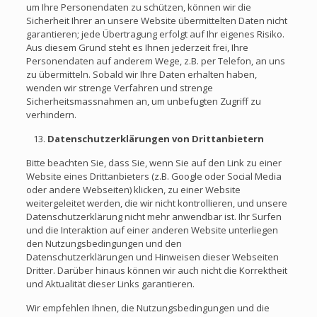
um Ihre Personendaten zu schützen, können wir die
Sicherheit Ihrer an unsere Website übermittelten Daten nicht
garantieren; jede Übertragung erfolgt auf Ihr eigenes Risiko.
Aus diesem Grund steht es Ihnen jederzeit frei, Ihre
Personendaten auf anderem Wege, z.B. per Telefon, an uns
zu übermitteln. Sobald wir Ihre Daten erhalten haben,
wenden wir strenge Verfahren und strenge
Sicherheitsmassnahmen an, um unbefugten Zugriff zu
verhindern.
Datenschutzerklärungen von Drittanbietern
Bitte beachten Sie, dass Sie, wenn Sie auf den Link zu einer
Website eines Drittanbieters (z.B. Google oder Social Media
oder andere Webseiten) klicken, zu einer Website
weitergeleitet werden, die wir nicht kontrollieren, und unsere
Datenschutzerklärung nicht mehr anwendbar ist. Ihr Surfen
und die Interaktion auf einer anderen Website unterliegen
den Nutzungsbedingungen und den
Datenschutzerklärungen und Hinweisen dieser Webseiten
Dritter. Darüber hinaus können wir auch nicht die Korrektheit
und Aktualität dieser Links garantieren.
Wir empfehlen Ihnen, die Nutzungsbedingungen und die