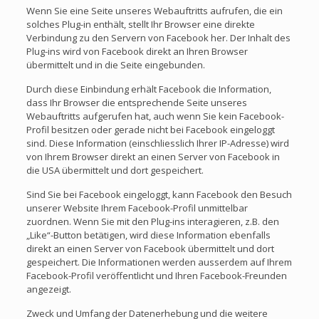
Wenn Sie eine Seite unseres Webauftritts aufrufen, die ein
solches Plug-in enthält, stellt Ihr Browser eine direkte
Verbindung zu den Servern von Facebook her. Der Inhalt des
Plug-ins wird von Facebook direkt an Ihren Browser
übermittelt und in die Seite eingebunden.
Durch diese Einbindung erhält Facebook die Information,
dass Ihr Browser die entsprechende Seite unseres
Webauftritts aufgerufen hat, auch wenn Sie kein Facebook-
Profil besitzen oder gerade nicht bei Facebook eingeloggt
sind. Diese Information (einschliesslich Ihrer IP-Adresse) wird
von Ihrem Browser direkt an einen Server von Facebook in
die USA übermittelt und dort gespeichert.
Sind Sie bei Facebook eingeloggt, kann Facebook den Besuch
unserer Website Ihrem Facebook-Profil unmittelbar
zuordnen. Wenn Sie mit den Plug-ins interagieren, z.B. den
„Like“-Button betätigen, wird diese Information ebenfalls
direkt an einen Server von Facebook übermittelt und dort
gespeichert. Die Informationen werden ausserdem auf Ihrem
Facebook-Profil veröffentlicht und Ihren Facebook-Freunden
angezeigt.
Zweck und Umfang der Datenerhebung und die weitere