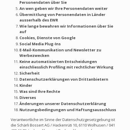
Personendaten über Sie
An wen geben wir Ihre Personendaten weiter
Übermittlung von Personendaten in Länder
ausserhalb des EWR
Wie lange bewahren wir Informationen über Sie
auf
Cookies, Dienste von Google
Social Media Plug-Ins
E-Mail-Kommunikation und Newsletter zu
Werbezwecken
Keine automatisierten Entscheidungen
einschliesslich Profiling mit rechtlicher Wirkung
Sicherheit
Datenschutzerklärungen von Drittanbietern
Kinder
Was sind Ihre Rechte
Diverses
Änderungen unserer Datenschutzerklärung
Nutzungsbedingungen und Haftungsausschluss
Verantwortliche im Sinne der Datenschutzgesetzgebung ist
die Schärli Bossert AG / Hackenrüti 10, 6110 Wolhusen / 041