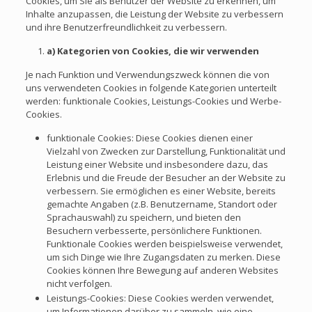
Cookies, um Sie als Benutzer der Website zu erkennen, um
Inhalte anzupassen, die Leistung der Website zu verbessern
und ihre Benutzerfreundlichkeit zu verbessern.
a) Kategorien von Cookies, die wir verwenden
Je nach Funktion und Verwendungszweck können die von
uns verwendeten Cookies in folgende Kategorien unterteilt
werden: funktionale Cookies, Leistungs-Cookies und Werbe-
Cookies.
funktionale Cookies: Diese Cookies dienen einer
Vielzahl von Zwecken zur Darstellung, Funktionalität und
Leistung einer Website und insbesondere dazu, das
Erlebnis und die Freude der Besucher an der Website zu
verbessern. Sie ermöglichen es einer Website, bereits
gemachte Angaben (z.B. Benutzername, Standort oder
Sprachauswahl) zu speichern, und bieten den
Besuchern verbesserte, persönlichere Funktionen.
Funktionale Cookies werden beispielsweise verwendet,
um sich Dinge wie Ihre Zugangsdaten zu merken. Diese
Cookies können Ihre Bewegung auf anderen Websites
nicht verfolgen.
Leistungs-Cookies: Diese Cookies werden verwendet,
um Informationen darüber zu sammeln, wie eine