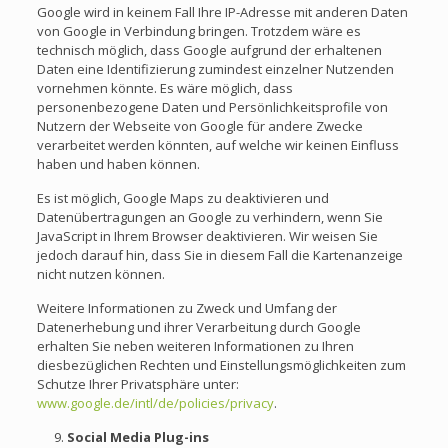
Google wird in keinem Fall Ihre IP-Adresse mit anderen Daten
von Google in Verbindung bringen. Trotzdem wäre es
technisch möglich, dass Google aufgrund der erhaltenen
Daten eine Identifizierung zumindest einzelner Nutzenden
vornehmen könnte. Es wäre möglich, dass
personenbezogene Daten und Persönlichkeitsprofile von
Nutzern der Webseite von Google für andere Zwecke
verarbeitet werden könnten, auf welche wir keinen Einfluss
haben und haben können.
Es ist möglich, Google Maps zu deaktivieren und
Datenübertragungen an Google zu verhindern, wenn Sie
JavaScript in Ihrem Browser deaktivieren. Wir weisen Sie
jedoch darauf hin, dass Sie in diesem Fall die Kartenanzeige
nicht nutzen können.
Weitere Informationen zu Zweck und Umfang der
Datenerhebung und ihrer Verarbeitung durch Google
erhalten Sie neben weiteren Informationen zu Ihren
diesbezüglichen Rechten und Einstellungsmöglichkeiten zum
Schutze Ihrer Privatsphäre unter:
www.google.de/intl/de/policies/privacy
.
Social Media Plug-ins