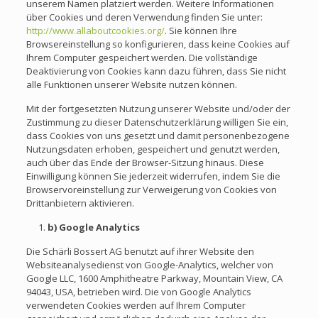
unserem Namen platziert werden. Weitere Informationen
über Cookies und deren Verwendung finden Sie unter:
http://www.allaboutcookies.org/
. Sie können Ihre
Browsereinstellung so konfigurieren, dass keine Cookies auf
Ihrem Computer gespeichert werden. Die vollständige
Deaktivierung von Cookies kann dazu führen, dass Sie nicht
alle Funktionen unserer Website nutzen können.
Mit der fortgesetzten Nutzung unserer Website und/oder der
Zustimmung zu dieser Datenschutzerklärung willigen Sie ein,
dass Cookies von uns gesetzt und damit personenbezogene
Nutzungsdaten erhoben, gespeichert und genutzt werden,
auch über das Ende der Browser-Sitzung hinaus. Diese
Einwilligung können Sie jederzeit widerrufen, indem Sie die
Browservoreinstellung zur Verweigerung von Cookies von
Drittanbietern aktivieren.
b) Google
Analytics
Die Schärli Bossert AG benutzt auf ihrer Website den
Websiteanalysedienst von Google-Analytics, welcher von
Google LLC, 1600 Amphitheatre Parkway, Mountain View, CA
94043, USA, betrieben wird. Die von Google Analytics
verwendeten Cookies werden auf Ihrem Computer