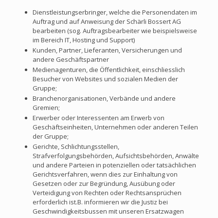
Dienstleistungserbringer, welche die Personendaten im
Auftrag und auf Anweisung der Schärli Bossert AG
bearbeiten (sog. Auftragsbearbeiter wie beispielsweise
im Bereich IT, Hosting und Support)
Kunden, Partner, Lieferanten, Versicherungen und
andere Geschäftspartner
Medienagenturen, die Öffentlichkeit, einschliesslich
Besucher von Websites und sozialen Medien der
Gruppe;
Branchenorganisationen, Verbände und andere
Gremien;
Erwerber oder Interessenten am Erwerb von
Geschäftseinheiten, Unternehmen oder anderen Teilen
der Gruppe;
Gerichte, Schlichtungsstellen,
Strafverfolgungsbehörden, Aufsichtsbehörden, Anwälte
und andere Parteien in potenziellen oder tatsächlichen
Gerichtsverfahren, wenn dies zur Einhaltung von
Gesetzen oder zur Begründung, Ausübung oder
Verteidigung von Rechten oder Rechtsansprüchen
erforderlich ist.B. informieren wir die Justiz bei
Geschwindigkeitsbussen mit unseren Ersatzwagen