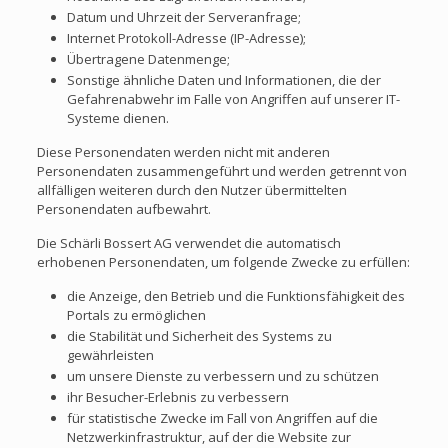
Datum und Uhrzeit der Serveranfrage;
Internet Protokoll-Adresse (IP-Adresse);
Übertragene Datenmenge;
Sonstige ähnliche Daten und Informationen, die der
Gefahrenabwehr im Falle von Angriffen auf unserer IT-
Systeme dienen.
Diese Personendaten werden nicht mit anderen
Personendaten zusammengeführt und werden getrennt von
allfälligen weiteren durch den Nutzer übermittelten
Personendaten aufbewahrt.
Die Schärli Bossert AG verwendet die automatisch
erhobenen Personendaten, um folgende Zwecke zu erfüllen:
die Anzeige, den Betrieb und die Funktionsfähigkeit des
Portals zu ermöglichen
die Stabilität und Sicherheit des Systems zu
gewährleisten
um unsere Dienste zu verbessern und zu schützen
ihr Besucher-Erlebnis zu verbessern
für statistische Zwecke im Fall von Angriffen auf die
Netzwerkinfrastruktur, auf der die Website zur