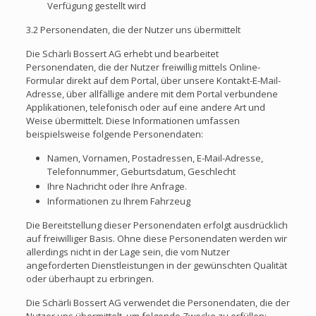
Verfügung gestellt wird
3.2 Personendaten, die der Nutzer uns übermittelt
Die Schärli Bossert AG erhebt und bearbeitet
Personendaten, die der Nutzer freiwillig mittels Online-
Formular direkt auf dem Portal, über unsere Kontakt-E-Mail-
Adresse, über allfällige andere mit dem Portal verbundene
Applikationen, telefonisch oder auf eine andere Art und
Weise übermittelt. Diese Informationen umfassen
beispielsweise folgende Personendaten:
Namen, Vornamen, Postadressen, E-Mail-Adresse,
Telefonnummer, Geburtsdatum, Geschlecht
Ihre Nachricht oder Ihre Anfrage.
Informationen zu Ihrem Fahrzeug
Die Bereitstellung dieser Personendaten erfolgt ausdrücklich
auf freiwilliger Basis. Ohne diese Personendaten werden wir
allerdings nicht in der Lage sein, die vom Nutzer
angeforderten Dienstleistungen in der gewünschten Qualität
oder überhaupt zu erbringen.
Die Schärli Bossert AG verwendet die Personendaten, die der