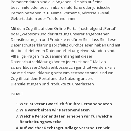
Personendaten sind alle Angaben, die sich auf eine
bestimmte oder bestimmbare natürliche oder juristische
Person beziehen, z. B. Name, Vorname, Adresse, E-Mail,
Geburtsdatum oder Telefonnummer.
Mit dem Zugriff auf dem Online-Portal (nachfolgend „Portal“
oder „Website“) und der Nutzung unserer angebotenen
Dienstleistungen und Produkte erklären Sie, dass Sie diese
Datenschutzerklärung sorgfältig durchgelesen haben und mit
der beschriebenen Datenbearbeitung einverstanden sind.
Allfällige Fragen im Zusammenhang mit dieser
Datenschutzerklärung können jederzeit per E-Mail an
schaerlibossert@schaerlibossert.ch gerichtet werden. Falls
Sie mit dieser Erklärung nicht einverstanden sind, sind ein
Zugriff auf dem Portal und die Nutzung unserer
Dienstleistungen und Produkte zu unterlassen.
INHALT
Wer ist verantwortlich für Ihre Personendaten
Wie verarbeiten wir Personendaten
Welche Personendaten erheben wir für welche
Bearbeitungszwecke
Auf welcher Rechtsgrundlage verarbeiten wir