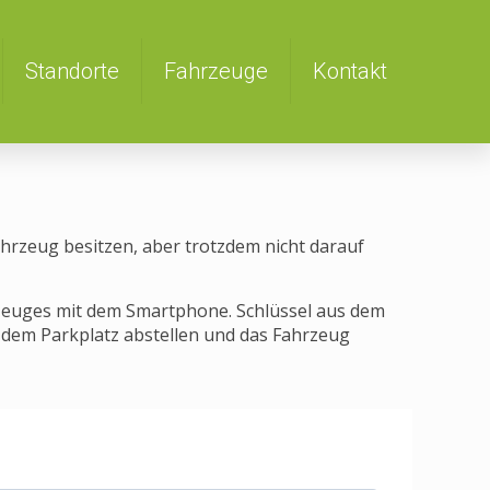
Standorte
Fahrzeuge
Kontakt
ahrzeug besitzen, aber trotzdem nicht darauf
rzeuges mit dem Smartphone. Schlüssel aus dem
 dem Parkplatz abstellen und das Fahrzeug